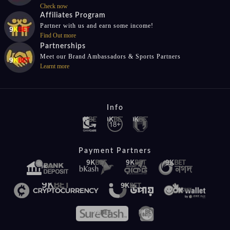
Check now
Affiliates Program
Partner with us and earn some income!
Find Out more
Partnerships
Meet our Brand Ambassadors & Sports Partners
Learnt more
Info
Payment Partners