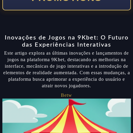
Inovações de Jogos na 9Kbet: O Futuro
das Experiências Interativas
Este artigo explora as últimas inovações e lançamentos de
jogos na plataforma 9Kbet, destacando as melhorias na
interface, mecânicas de jogo interativas e a introdução de
elementos de realidade aumentada. Com essas mudanças, a
plataforma busca aprimorar a experiência do usuário e
atrair novos jogadores.
Betw