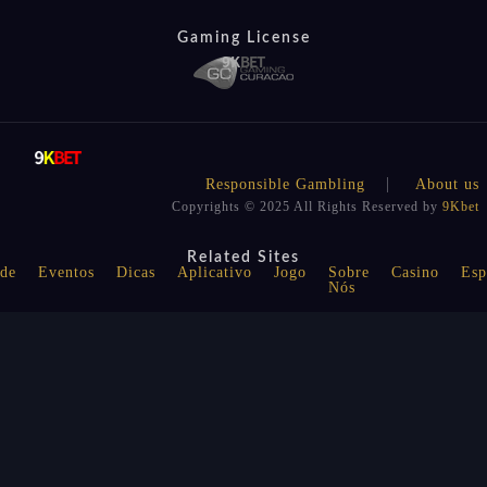
Gaming License
Responsible Gambling
About us
Copyrights © 2025 All Rights Reserved by
9Kbet
Related Sites
de
Eventos
Dicas
Aplicativo
Jogo
Sobre
Casino
Esp
Nós