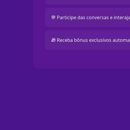
💬 Participe das conversas e interaj
🎁 Receba bônus exclusivos autom