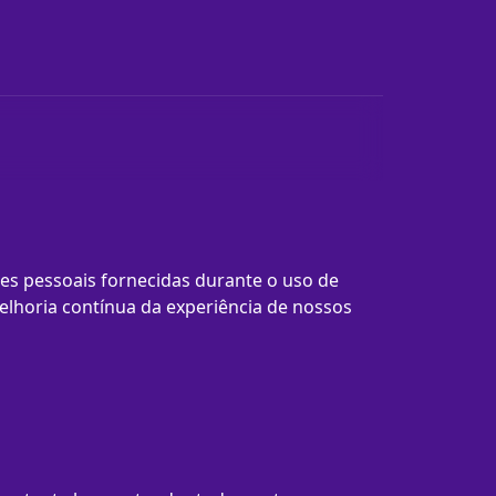
es pessoais fornecidas durante o uso de
elhoria contínua da experiência de nossos