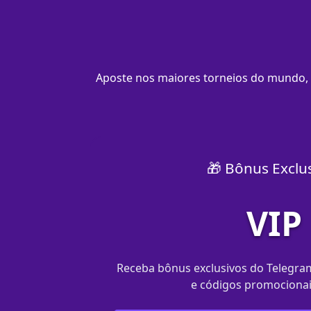
Aposte nos maiores torneios do mundo, 
🎁 Bônus Exclu
VIP
Receba bônus exclusivos do Telegra
e códigos promocionai