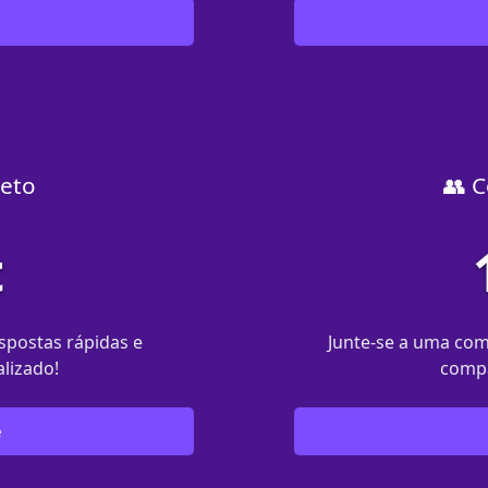
reto
👥 
t
espostas rápidas e
Junte-se a uma com
lizado!
compa
e