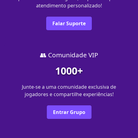
atendimento personalizado!
Falar Suporte
👥 Comunidade VIP
1000+
Junte-se a uma comunidade exclusiva de
jogadores e compartilhe experiências!
Entrar Grupo