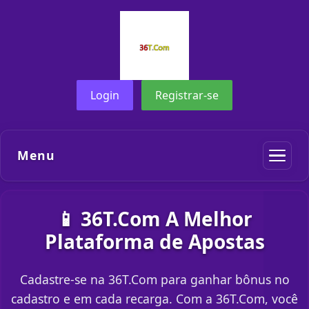
Login
Registrar-se
Menu
📱 36T.Com A Melhor
Plataforma de Apostas
Cadastre-se na 36T.Com para ganhar bônus no
cadastro e em cada recarga. Com a 36T.Com, você