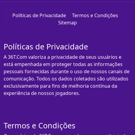
Políticas de Privacidade
Termos e Condições
Sitemap
Políticas de Privacidade
A 36T.Com valoriza a privacidade de seus usuários e
está empenhada em proteger todas as informações
pessoais fornecidas durante o uso de nossos canais de
comunicação. Todos os dados coletados são utilizados
exclusivamente para fins de melhoria contínua da
experiência de nossos jogadores.
Termos e Condições