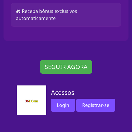
🎁 Receba bônus exclusivos
automaticamente
SEGUIR AGORA
Acessos
Login
Registrar-se