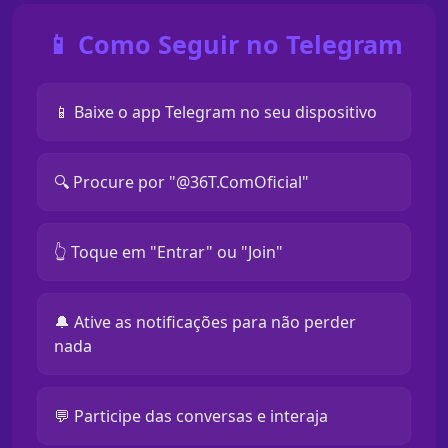
📱 Como Seguir no Telegram
📱 Baixe o app Telegram no seu dispositivo
🔍 Procure por "@36T.ComOficial"
👆 Toque em "Entrar" ou "Join"
🔔 Ative as notificações para não perder
nada
💬 Participe das conversas e interaja