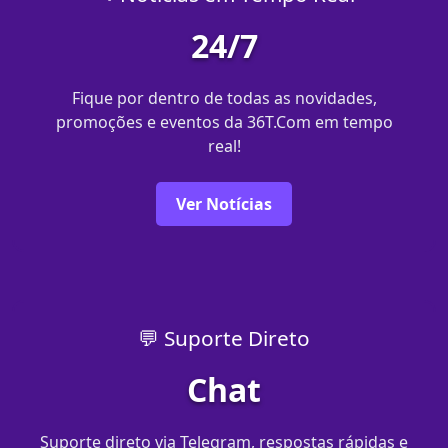
24/7
Fique por dentro de todas as novidades,
promoções e eventos da 36T.Com em tempo
real!
Ver Notícias
💬 Suporte Direto
Chat
Suporte direto via Telegram, respostas rápidas e