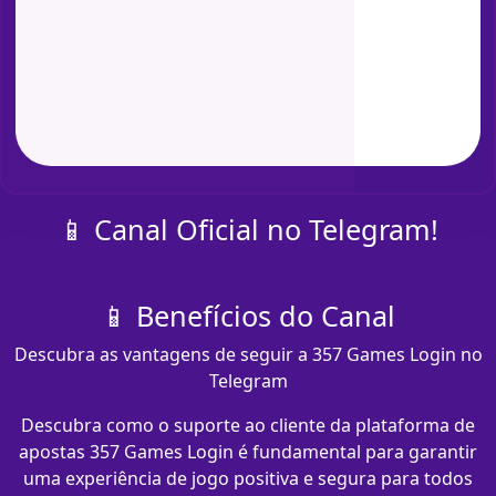
📱 Canal Oficial no Telegram!
📱 Benefícios do Canal
Descubra as vantagens de seguir a 357 Games Login no
Telegram
Descubra como o suporte ao cliente da plataforma de
apostas 357 Games Login é fundamental para garantir
uma experiência de jogo positiva e segura para todos