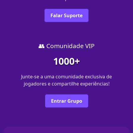
Falar Suporte
👥 Comunidade VIP
1000+
Junte-se a uma comunidade exclusiva de
jogadores e compartilhe experiências!
Entrar Grupo