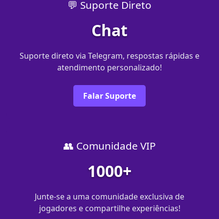
💬 Suporte Direto
Chat
Suporte direto via Telegram, respostas rápidas e
atendimento personalizado!
Falar Suporte
👥 Comunidade VIP
1000+
Junte-se a uma comunidade exclusiva de
jogadores e compartilhe experiências!