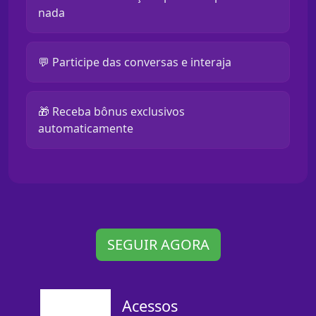
nada
💬 Participe das conversas e interaja
🎁 Receba bônus exclusivos
automaticamente
SEGUIR AGORA
Acessos