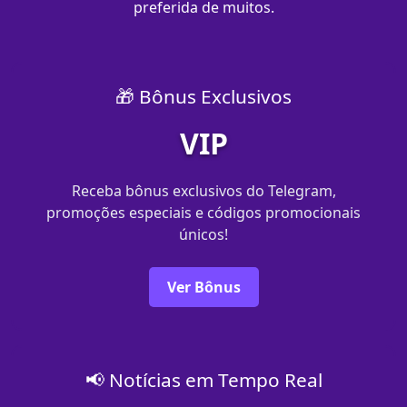
preferida de muitos.
🎁 Bônus Exclusivos
VIP
Receba bônus exclusivos do Telegram,
promoções especiais e códigos promocionais
únicos!
Ver Bônus
📢 Notícias em Tempo Real