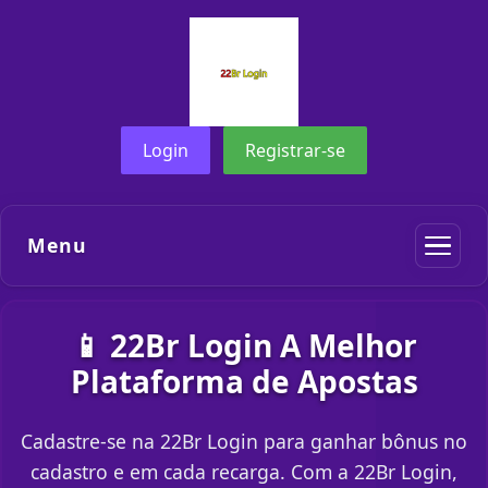
Login
Registrar-se
Menu
📱 22Br Login A Melhor
Plataforma de Apostas
Cadastre-se na 22Br Login para ganhar bônus no
cadastro e em cada recarga. Com a 22Br Login,