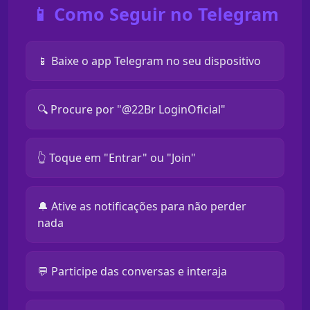
📱 Como Seguir no Telegram
📱 Baixe o app Telegram no seu dispositivo
🔍 Procure por "@22Br LoginOficial"
👆 Toque em "Entrar" ou "Join"
🔔 Ative as notificações para não perder
nada
💬 Participe das conversas e interaja