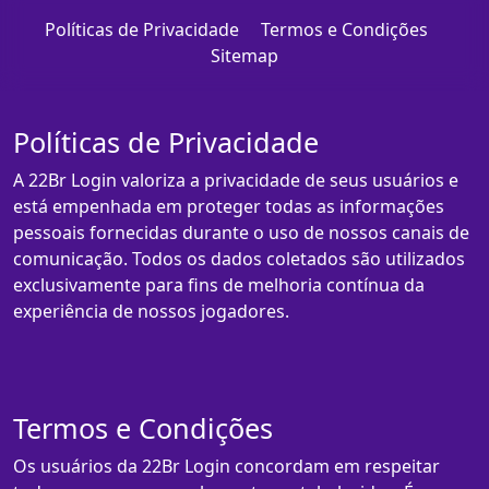
Políticas de Privacidade
Termos e Condições
Sitemap
Políticas de Privacidade
A 22Br Login valoriza a privacidade de seus usuários e
está empenhada em proteger todas as informações
pessoais fornecidas durante o uso de nossos canais de
comunicação. Todos os dados coletados são utilizados
exclusivamente para fins de melhoria contínua da
experiência de nossos jogadores.
Termos e Condições
Os usuários da 22Br Login concordam em respeitar