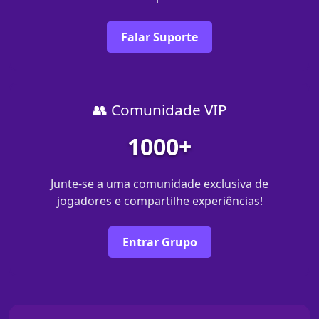
Falar Suporte
👥 Comunidade VIP
1000+
Junte-se a uma comunidade exclusiva de
jogadores e compartilhe experiências!
Entrar Grupo